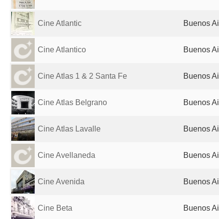
Cine Atlantic
Buenos Ai
Cine Atlantico
Buenos Ai
Cine Atlas 1 & 2 Santa Fe
Buenos Ai
Cine Atlas Belgrano
Buenos Ai
Cine Atlas Lavalle
Buenos Ai
Cine Avellaneda
Buenos Ai
Cine Avenida
Buenos Ai
Cine Beta
Buenos Ai