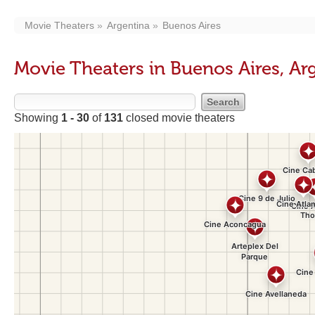
Movie Theaters
Argentina
Buenos Aires
Movie Theaters in Buenos Aires, Ar
Showing
1 - 30
of
131
closed movie theaters