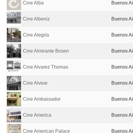
Cine Alba
Buenos Ai
Cine Albeniz
Buenos Ai
Cine Alegria
Buenos Ai
Cine Almirante Brown
Buenos Ai
Cine Alvarez Thomas
Buenos Ai
Cine Alvear
Buenos Ai
Cine Ambassador
Buenos Ai
Cine America
Buenos Ai
Cine American Palace
Buenos Ai