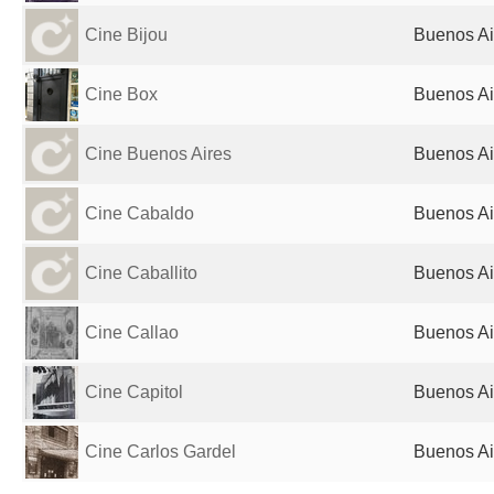
Cine Bijou
Buenos Ai
Cine Box
Buenos Ai
Cine Buenos Aires
Buenos Ai
Cine Cabaldo
Buenos Ai
Cine Caballito
Buenos Ai
Cine Callao
Buenos Ai
Cine Capitol
Buenos Ai
Cine Carlos Gardel
Buenos Ai