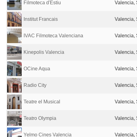
Filmoteca d'Estiu
Valencia,
Institut Francais
Valencia,
IVAC Filmoteca Valenciana
Valencia,
Kinepolis Valencia
Valencia,
OCine Aqua
Valencia,
Radio City
Valencia,
Teatre el Musical
Valencia,
Teatro Olympia
Valencia,
Yelmo Cines Valencia
Valencia,