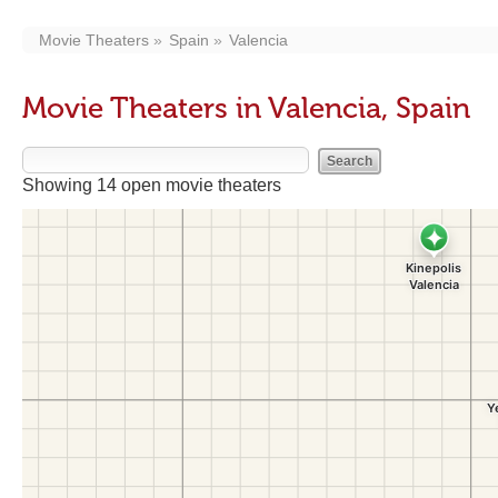
Movie Theaters
Spain
Valencia
Movie Theaters in Valencia, Spain
Showing 14 open movie theaters