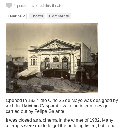
1 person favorited this theater
Overview
Photos
Comments
Opened in 1927, the Cine 25 de Mayo was designed by
architect Miximo Gasparutti, with the interior design
carried out by Felipe Galante.
It was closed as a cinema in the winter of 1982. Many
attempts were made to get the building listed, but to no