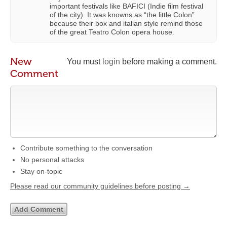
important festivals like BAFICI (Indie film festival
of the city). It was knowns as “the little Colon”
because their box and italian style remind those
of the great Teatro Colon opera house.
New
You must
login
before making a comment.
Comment
Contribute something to the conversation
No personal attacks
Stay on-topic
Please read our community guidelines before posting →